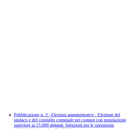
Pubblicazione n. 3 - Elezioni amministrative - Elezione del
sindaco e del consiglio comunale nei comuni con popolazione
superiore ai 15.000 abitanti. Istruzioni per le operazioni