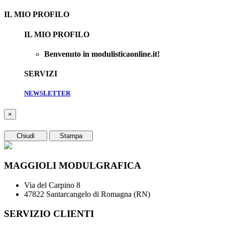
IL MIO PROFILO
IL MIO PROFILO
Benvenuto in modulisticaonline.it!
SERVIZI
NEWSLETTER
×
Chiudi
Stampa
MAGGIOLI MODULGRAFICA
Via del Carpino 8
47822 Santarcangelo di Romagna (RN)
SERVIZIO CLIENTI