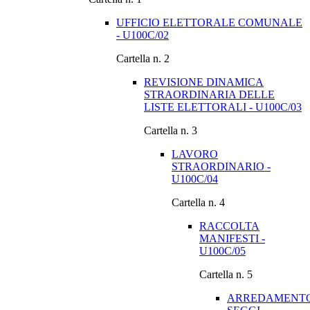
UFFICIO ELETTORALE COMUNALE
- U100C/02
Cartella n. 2
REVISIONE DINAMICA
STRAORDINARIA DELLE
LISTE ELETTORALI - U100C/03
Cartella n. 3
LAVORO
STRAORDINARIO -
U100C/04
Cartella n. 4
RACCOLTA
MANIFESTI -
U100C/05
Cartella n. 5
ARREDAMENT