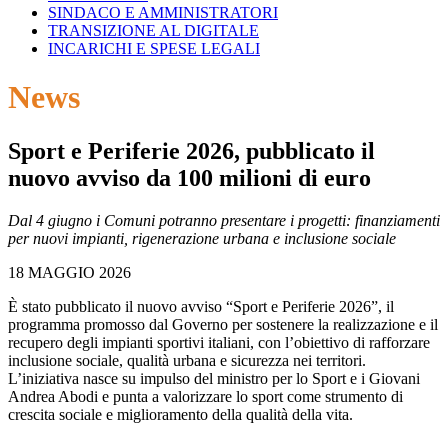
SINDACO E AMMINISTRATORI
TRANSIZIONE AL DIGITALE
INCARICHI E SPESE LEGALI
News
Sport e Periferie 2026, pubblicato il
nuovo avviso da 100 milioni di euro
Dal 4 giugno i Comuni potranno presentare i progetti: finanziamenti
per nuovi impianti, rigenerazione urbana e inclusione sociale
18 MAGGIO 2026
È stato pubblicato il nuovo avviso “Sport e Periferie 2026”, il
programma promosso dal Governo per sostenere la realizzazione e il
recupero degli impianti sportivi italiani, con l’obiettivo di rafforzare
inclusione sociale, qualità urbana e sicurezza nei territori.
L’iniziativa nasce su impulso del ministro per lo Sport e i Giovani
Andrea Abodi e punta a valorizzare lo sport come strumento di
crescita sociale e miglioramento della qualità della vita.