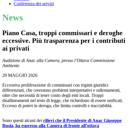
Conferenza dei servizi
News
Piano Casa, troppi commissari e deroghe
eccessive. Più trasparenza per i contributi
ai privati
Audizione di Anac alla Camera, presso l’Ottava Commissione
Ambiente
29 MAGGIO 2026
Eccessiva proliferazione di commissari con regimi giuridici
differenziati, che creeranno problemi interpretativi e rallentamenti,
oltre che necessità di tener conto degli enti locali. Troppi
disallineamenti nel testo di legge, che richiedono di essere unificati.
Eccesso di poteri in deroga, che limita controlli e tracciabilità.
Sono questi alcuni dei
rilievi che il Presidente di Anac Giuseppe
Busia, ha espresso alla Camera di fronte all’ottava