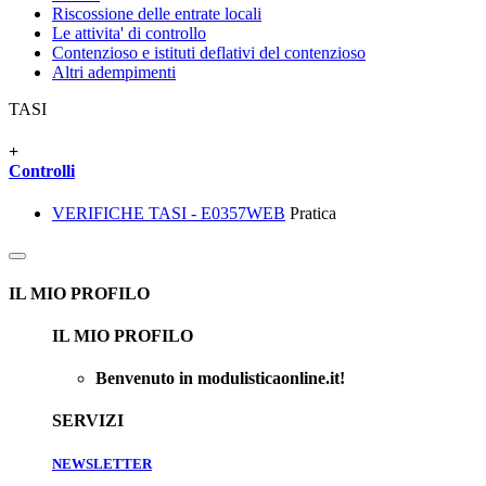
Riscossione delle entrate locali
Le attivita' di controllo
Contenzioso e istituti deflativi del contenzioso
Altri adempimenti
TASI
+
Controlli
VERIFICHE TASI - E0357WEB
Pratica
IL MIO PROFILO
IL MIO PROFILO
Benvenuto in modulisticaonline.it!
SERVIZI
NEWSLETTER