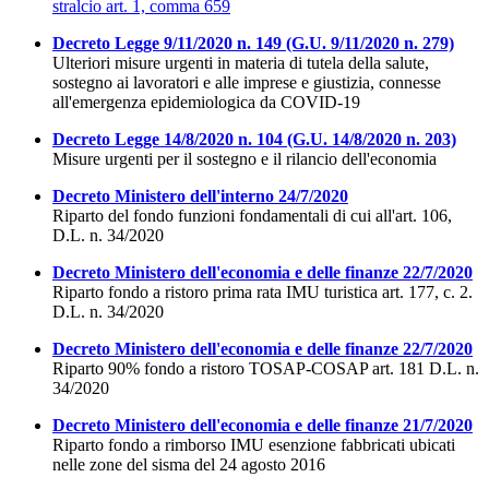
stralcio art. 1, comma 659
Decreto Legge 9/11/2020 n. 149 (G.U. 9/11/2020 n. 279)
Ulteriori misure urgenti in materia di tutela della salute,
sostegno ai lavoratori e alle imprese e giustizia, connesse
all'emergenza epidemiologica da COVID-19
Decreto Legge 14/8/2020 n. 104 (G.U. 14/8/2020 n. 203)
Misure urgenti per il sostegno e il rilancio dell'economia
Decreto Ministero dell'interno 24/7/2020
Riparto del fondo funzioni fondamentali di cui all'art. 106,
D.L. n. 34/2020
Decreto Ministero dell'economia e delle finanze 22/7/2020
Riparto fondo a ristoro prima rata IMU turistica art. 177, c. 2.
D.L. n. 34/2020
Decreto Ministero dell'economia e delle finanze 22/7/2020
Riparto 90% fondo a ristoro TOSAP-COSAP art. 181 D.L. n.
34/2020
Decreto Ministero dell'economia e delle finanze 21/7/2020
Riparto fondo a rimborso IMU esenzione fabbricati ubicati
nelle zone del sisma del 24 agosto 2016