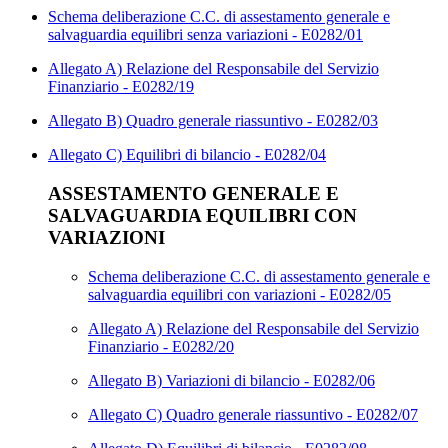
Schema deliberazione C.C. di assestamento generale e
salvaguardia equilibri senza variazioni - E0282/01
Allegato A) Relazione del Responsabile del Servizio
Finanziario - E0282/19
Allegato B) Quadro generale riassuntivo - E0282/03
Allegato C) Equilibri di bilancio - E0282/04
ASSESTAMENTO GENERALE E
SALVAGUARDIA EQUILIBRI CON
VARIAZIONI
Schema deliberazione C.C. di assestamento generale e
salvaguardia equilibri con variazioni - E0282/05
Allegato A) Relazione del Responsabile del Servizio
Finanziario - E0282/20
Allegato B) Variazioni di bilancio - E0282/06
Allegato C) Quadro generale riassuntivo - E0282/07