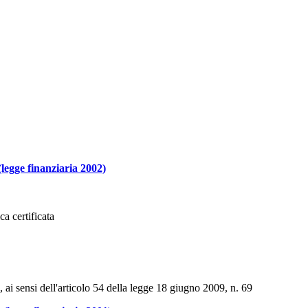
(legge finanziaria 2002)
ca certificata
 ai sensi dell'articolo 54 della legge 18 giugno 2009, n. 69