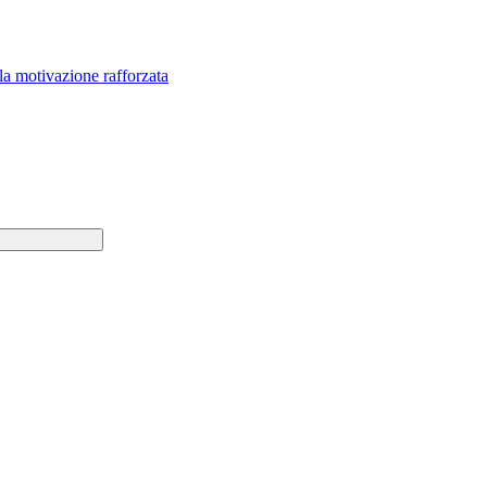
 la motivazione rafforzata