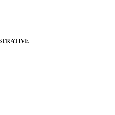
STRATIVE