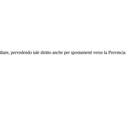
iare, prevedendo tale diritto anche per spostamenti verso la Provincia