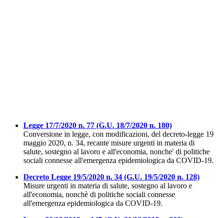
Legge 17/7/2020 n. 77 (G.U. 18/7/2020 n. 180)
Conversione in legge, con modificazioni, del decreto-legge 19
maggio 2020, n. 34, recante misure urgenti in materia di
salute, sostegno al lavoro e all'economia, nonche' di politiche
sociali connesse all'emergenza epidemiologica da COVID-19.
Decreto Legge 19/5/2020 n. 34 (G.U. 19/5/2020 n. 128)
Misure urgenti in materia di salute, sostegno al lavoro e
all'economia, nonchè di politiche sociali connesse
all'emergenza epidemiologica da COVID-19.