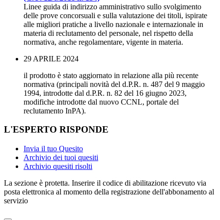
Linee guida di indirizzo amministrativo sullo svolgimento
delle prove concorsuali e sulla valutazione dei titoli, ispirate
alle migliori pratiche a livello nazionale e internazionale in
materia di reclutamento del personale, nel rispetto della
normativa, anche regolamentare, vigente in materia.
29 APRILE 2024
il prodotto è stato aggiornato in relazione alla più recente
normativa (principali novità del d.P.R. n. 487 del 9 maggio
1994, introdotte dal d.P.R. n. 82 del 16 giugno 2023,
modifiche introdotte dal nuovo CCNL, portale del
reclutamento InPA).
L'ESPERTO RISPONDE
Invia il tuo Quesito
Archivio dei tuoi quesiti
Archivio quesiti risolti
La sezione è protetta. Inserire il codice di abilitazione ricevuto via
posta elettronica al momento della registrazione dell'abbonamento al
servizio