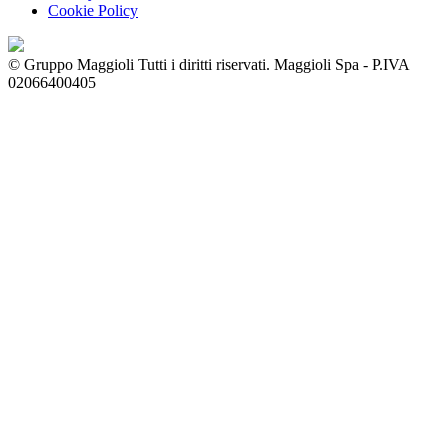
Cookie Policy
© Gruppo Maggioli Tutti i diritti riservati. Maggioli Spa - P.IVA
02066400405